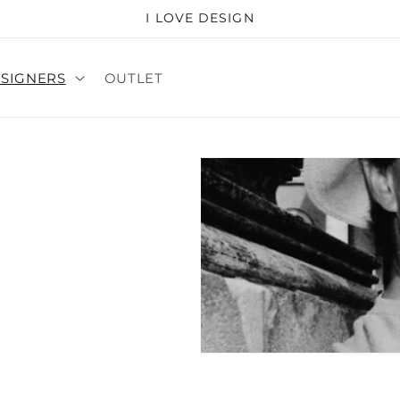
I LOVE DESIGN
SIGNERS
OUTLET