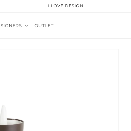
I LOVE DESIGN
ESIGNERS
OUTLET