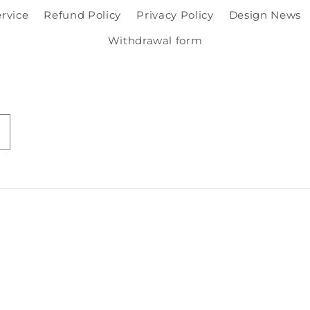
ervice
Refund Policy
Privacy Policy
Design News
Withdrawal form