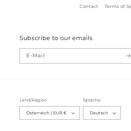
Contact
Terms of S
Subscribe to our emails
E-Mail
Land/Region
Sprache
Österreich | EUR €
Deutsch